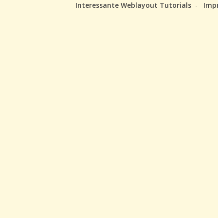
Interessante Weblayout Tutorials
-
Imp