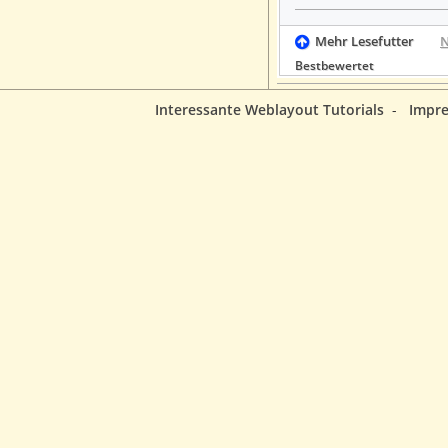
Mehr Lesefutter
Bestbewertet
Interessante Weblayout Tutorials
-
Impr