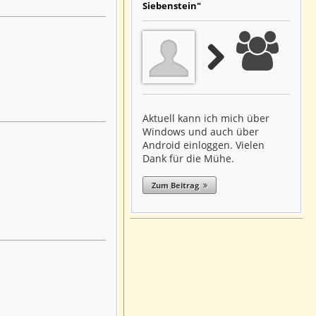
Siebenstein"
Aktuell kann ich mich über
Windows und auch über
Android einloggen. Vielen
Dank für die Mühe.
Zum Beitrag