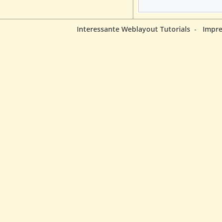
Interessante Weblayout Tutorials
-
Impr