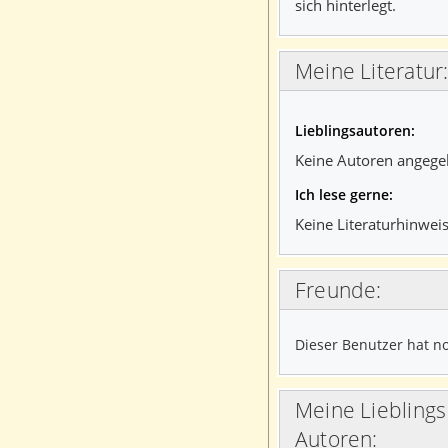
sich hinterlegt.
Meine Literatur
Lieblingsautoren:
Keine Autoren angege
Ich lese gerne:
Keine Literaturhinweis
Freunde:
Dieser Benutzer hat no
Meine Lieblings Webstories-User und
Autoren: