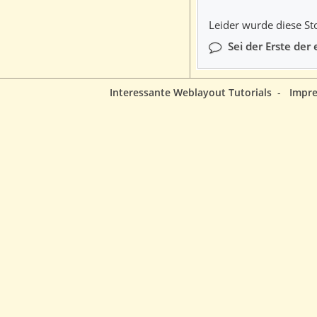
Leider wurde diese St
Sei der Erste der
Interessante Weblayout Tutorials
-
Impr