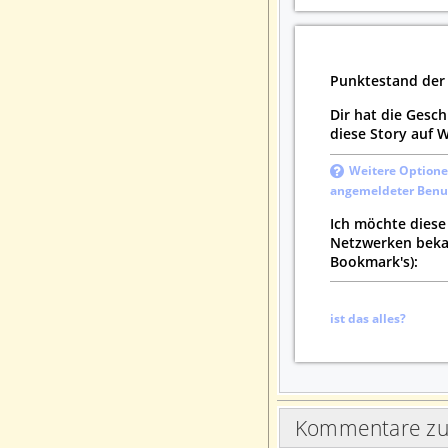
Punktestand der
Dir hat die Gesch
diese Story auf
Weitere Optionen
angemeldeter Benut
Ich möchte diese
Netzwerken beka
Bookmark's):
ist das alles?
Kommentare zur