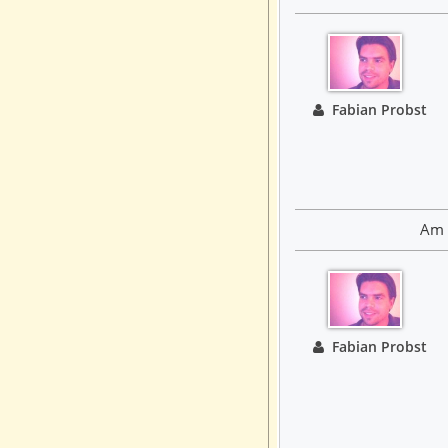
Fabian Probst
Am 
Fabian Probst