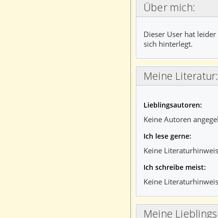
Über mich:
Dieser User hat leider
sich hinterlegt.
Meine Literatur
Lieblingsautoren:
Keine Autoren angege
Ich lese gerne:
Keine Literaturhinweis
Ich schreibe meist:
Keine Literaturhinweis
Meine Liebling